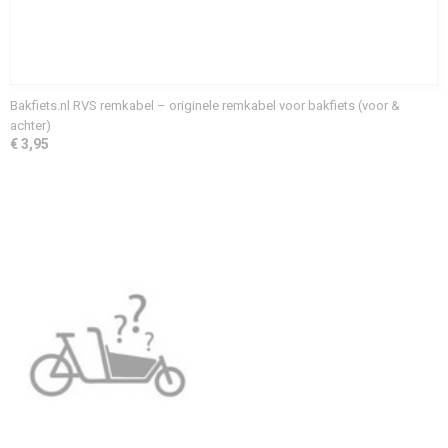
Bakfiets.nl RVS remkabel – originele remkabel voor bakfiets (voor &
achter)
€ 3,95