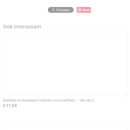
Save
Ook interessant
Bakfiets.nl standaard rubbers voor bakfiets – set van 2
€ 11,50