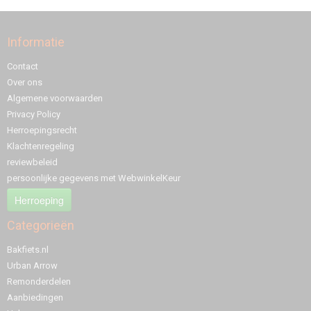
Informatie
Contact
Over ons
Algemene voorwaarden
Privacy Policy
Herroepingsrecht
Klachtenregeling
reviewbeleid
persoonlijke gegevens met WebwinkelKeur
Herroeping
Categorieën
Bakfiets.nl
Urban Arrow
Remonderdelen
Aanbiedingen