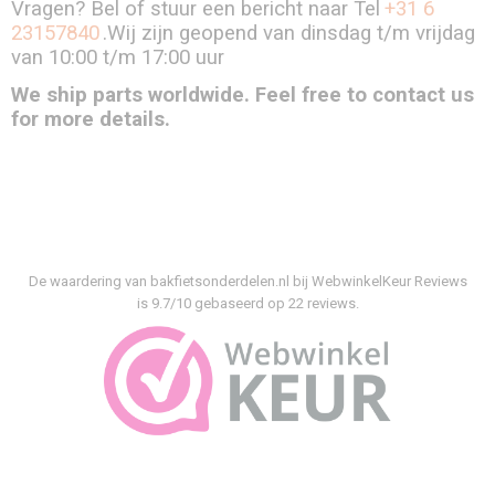
Vragen? Bel of stuur een bericht naar Tel
+31 6
23157840
.Wij zijn geopend van dinsdag t/m vrijdag
van 10:00 t/m 17:00 uur
We ship parts worldwide. Feel free to contact us
for more details.
De waardering van bakfietsonderdelen.nl bij
WebwinkelKeur Reviews
is 9.7/10 gebaseerd op 22 reviews.