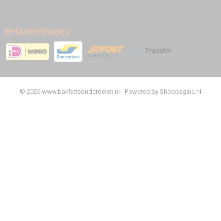
Betaalmethodes
© 2026 www.bakfietsonderdelen.nl - Powered by Shoppagina.nl