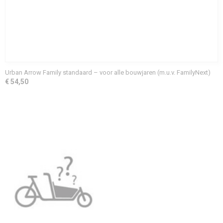
Urban Arrow Family standaard – voor alle bouwjaren (m.u.v. FamilyNext)
€ 54,50