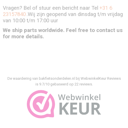
Vragen? Bel of stuur een bericht naar Tel
+31 6
23157840
.Wij zijn geopend van dinsdag t/m vrijdag
van 10:00 t/m 17:00 uur
We ship parts worldwide. Feel free to contact us
for more details.
De waardering van bakfietsonderdelen.nl bij
WebwinkelKeur Reviews
is 9.7/10 gebaseerd op 22 reviews.