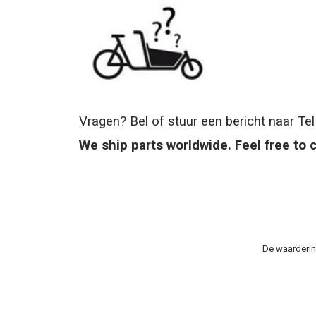
Vragen? Bel of stuur een bericht naar Tel
We ship parts worldwide. Feel free to 
De waarderin