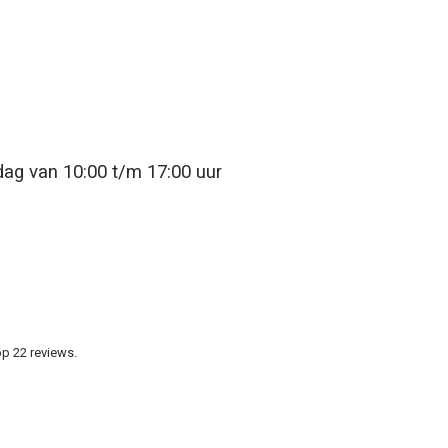
jdag van 10:00 t/m 17:00 uur
p 22 reviews.