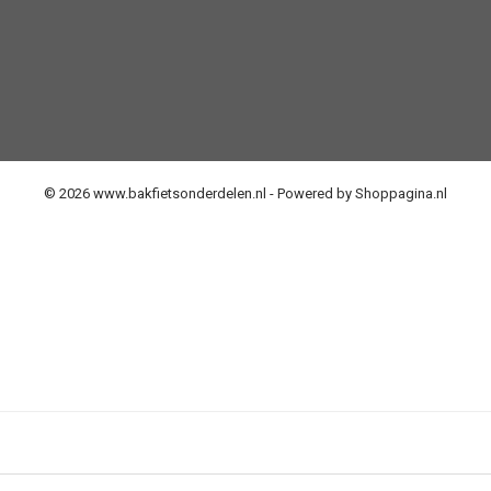
© 2026 www.bakfietsonderdelen.nl - Powered by Shoppagina.nl