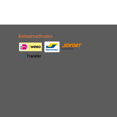
Betaalmethodes