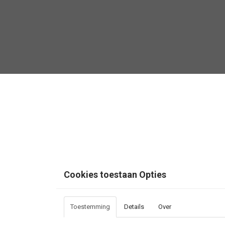
Cookies toestaan Opties
Toestemming
Details
Over