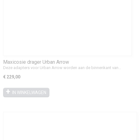
Maxicosie drager Urban Arrow
Deze adapters voor Urban Arrow worden aan de binnenkant van…
€ 229,00
IN WINKELWAGEN