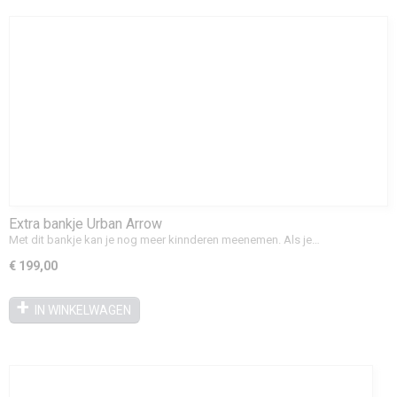
Extra bankje Urban Arrow
Met dit bankje kan je nog meer kinnderen meenemen. Als je…
€ 199,00
IN WINKELWAGEN