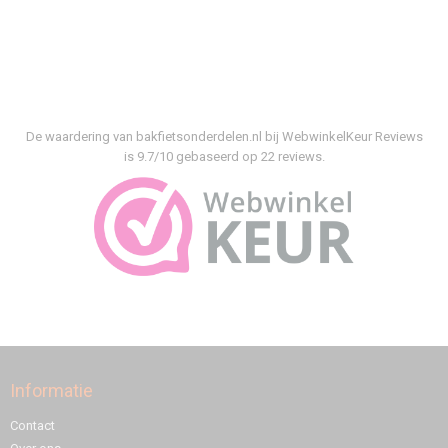
De waardering van bakfietsonderdelen.nl bij
WebwinkelKeur Reviews
is 9.7/10 gebaseerd op 22 reviews.
Informatie
Contact