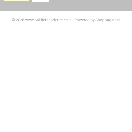
© 2026 www.bakfietsonderdelen.nl - Powered by Shoppagina.nl