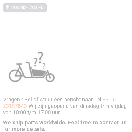
IN WINKELWAGEN
Vragen? Bel of stuur een bericht naar Tel
+31 6
23157840
.Wij zijn geopend van dinsdag t/m vrijdag
van 10:00 t/m 17:00 uur
We ship parts worldwide. Feel free to contact us
for more details.