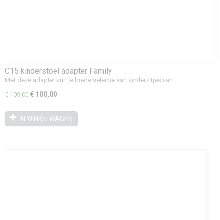
C15 kinderstoel adapter Family
Met deze adapter kun je brede selectie aan kinderzitjes aan…
€ 100,00
€ 109,00
IN WINKELWAGEN