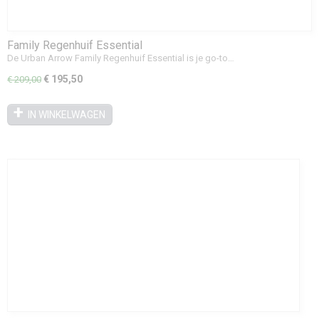
Family Regenhuif Essential
De Urban Arrow Family Regenhuif Essential is je go-to…
€ 195,50
€ 209,00
IN WINKELWAGEN