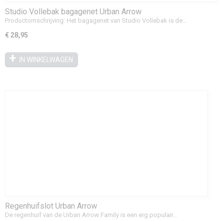
Studio Vollebak bagagenet Urban Arrow
Productomschrijving: Het bagagenet van Studio Vollebak is de…
€ 28,95
IN WINKELWAGEN
Regenhuifslot Urban Arrow
De regenhuif van de Urban Arrow Family is een erg populair…