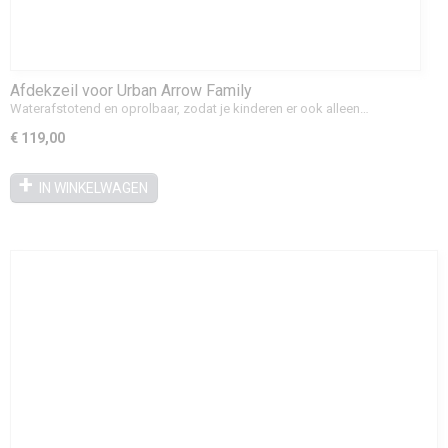
Afdekzeil voor Urban Arrow Family
Waterafstotend en oprolbaar, zodat je kinderen er ook alleen…
€ 119,00
IN WINKELWAGEN