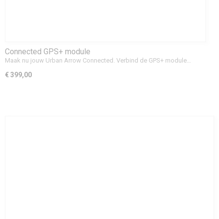
Connected GPS+ module
Maak nu jouw Urban Arrow Connected. Verbind de GPS+ module…
€ 399,00