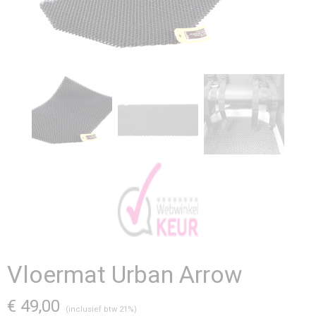
Vloermat Urban Arrow
€ 49,00
(inclusief btw 21%)