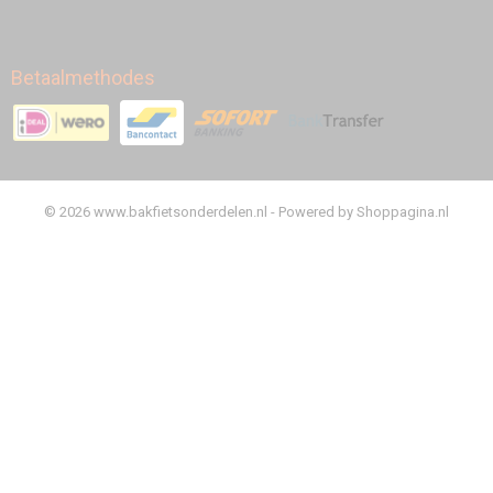
Betaalmethodes
© 2026 www.bakfietsonderdelen.nl - Powered by Shoppagina.nl