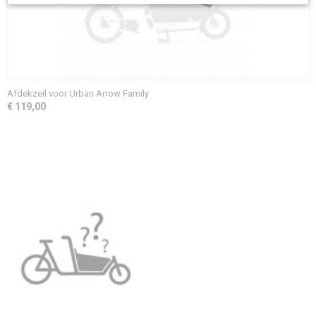
Afdekzeil voor Urban Arrow Family
€ 119,00