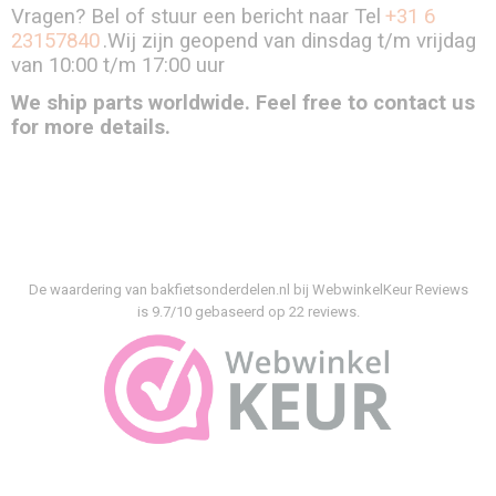
Vragen? Bel of stuur een bericht naar Tel
+31 6
23157840
.Wij zijn geopend van dinsdag t/m vrijdag
van 10:00 t/m 17:00 uur
We ship parts worldwide. Feel free to contact us
for more details.
De waardering van bakfietsonderdelen.nl bij
WebwinkelKeur Reviews
is 9.7/10 gebaseerd op 22 reviews.