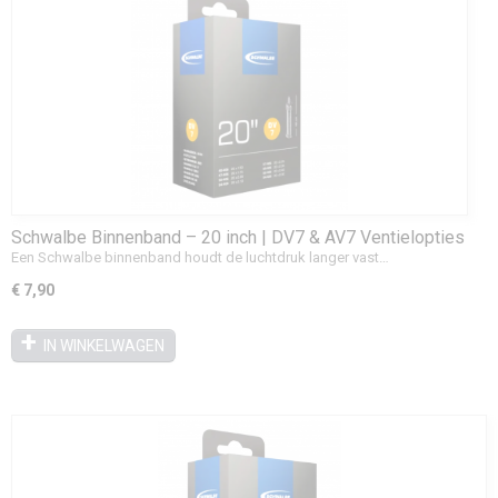
Schwalbe Binnenband – 20 inch | DV7 & AV7 Ventielopties
Een Schwalbe binnenband houdt de luchtdruk langer vast…
€ 7,90
IN WINKELWAGEN