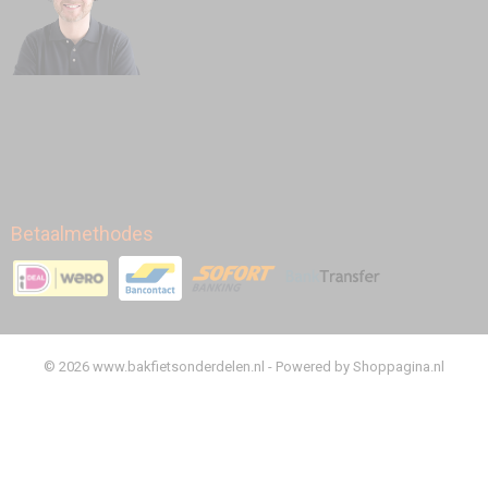
Betaalmethodes
© 2026 www.bakfietsonderdelen.nl - Powered by Shoppagina.nl