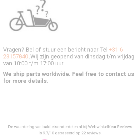
Vragen? Bel of stuur een bericht naar Tel
+31 6
23157840
.Wij zijn geopend van dinsdag t/m vrijdag
van 10:00 t/m 17:00 uur
We ship parts worldwide. Feel free to contact us
for more details.
De waardering van bakfietsonderdelen.nl bij
WebwinkelKeur Reviews
is 9.7/10 gebaseerd op 22 reviews.