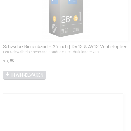
Schwalbe Binnenband – 26 inch | DV13 & AV13 Ventielopties
Een Schwalbe binnenband houdt de luchtdruk langer vast…
€ 7,90
IN WINKELWAGEN