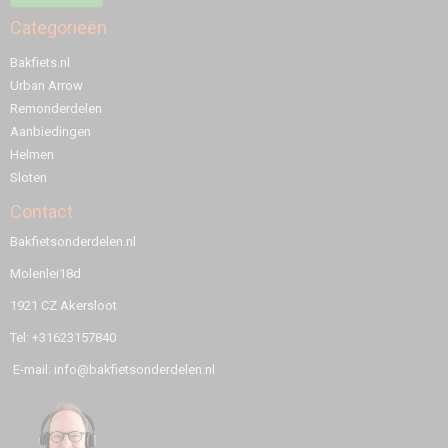
Categorieën
Bakfiets.nl
Urban Arrow
Remonderdelen
Aanbiedingen
Helmen
Sloten
Contact
Bakfietsonderdelen.nl
Molenlei18d
1921 CZ Akersloot
Tel: +31623157840
E-mail: info@bakfietsonderdelen.nl