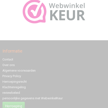
Informatie
Contact
Over ons
Algemene voorwaarden
Privacy Policy
Herroepingsrecht
Klachtenregeling
reviewbeleid
persoonlijke gegevens met WebwinkelKeur
Herroeping