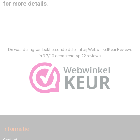
for more details.
De waardering van bakfietsonderdelen.nl bij
WebwinkelKeur Reviews
is 9.7/10 gebaseerd op 22 reviews.
Informatie
Contact