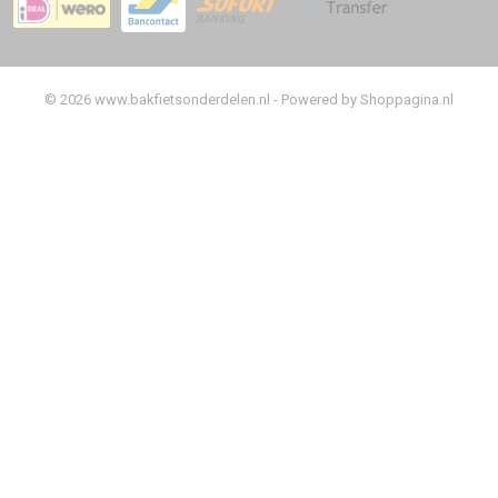
© 2026 www.bakfietsonderdelen.nl - Powered by Shoppagina.nl