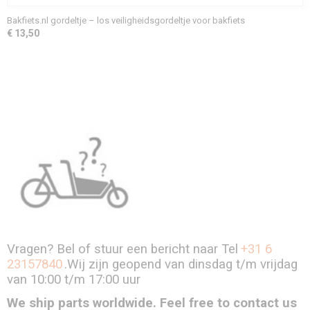
Bakfiets.nl gordeltje – los veiligheidsgordeltje voor bakfiets
€ 13,50
Vragen? Bel of stuur een bericht naar Tel
+31 6
23157840
.Wij zijn geopend van dinsdag t/m vrijdag
van 10:00 t/m 17:00 uur
We ship parts worldwide. Feel free to contact us