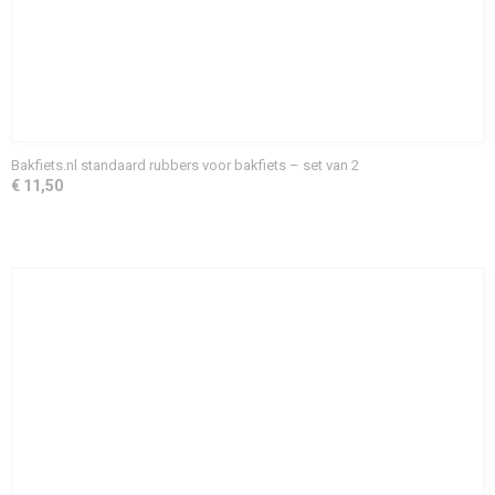
Bakfiets.nl standaard rubbers voor bakfiets – set van 2
€ 11,50