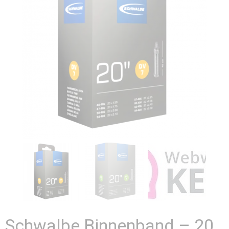
Schwalbe Binnenband – 20