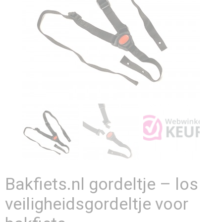
Bakfiets.nl gordeltje – los
veiligheidsgordeltje voor