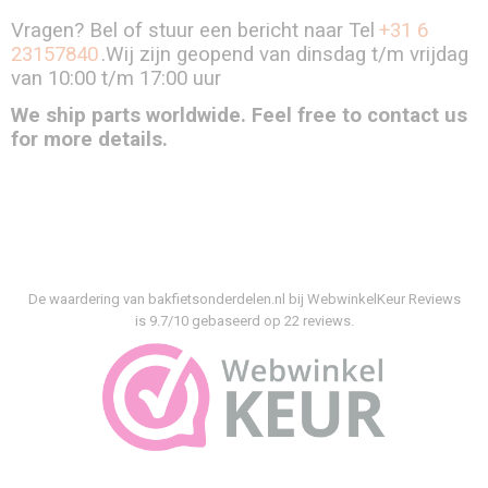
Vragen? Bel of stuur een bericht naar Tel
+31 6
23157840
.Wij zijn geopend van dinsdag t/m vrijdag
van 10:00 t/m 17:00 uur
We ship parts worldwide. Feel free to contact us
for more details.
De waardering van bakfietsonderdelen.nl bij
WebwinkelKeur Reviews
is 9.7/10 gebaseerd op 22 reviews.