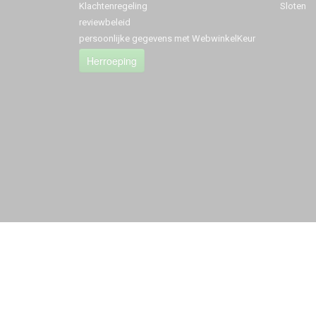
Klachtenregeling
Sloten
reviewbeleid
persoonlijke gegevens met WebwinkelKeur
Herroeping