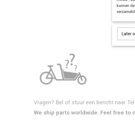
kunnen dez
verzameld 
Later 
Vragen? Bel of stuur een bericht naar Tel
We ship parts worldwide. Feel free to 