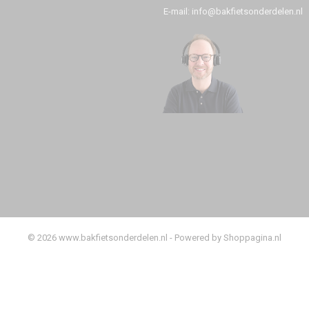
E-mail: info@bakfietsonderdelen.nl
© 2026 www.bakfietsonderdelen.nl - Powered by Shoppagina.nl