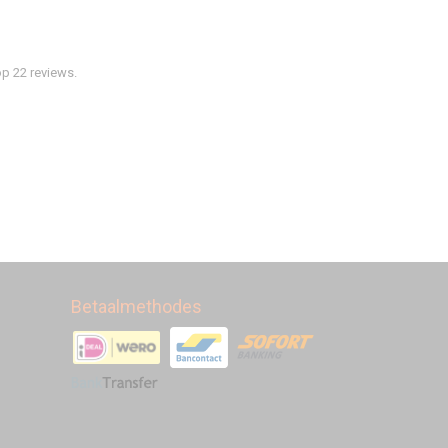
p 22 reviews.
Betaalmethodes