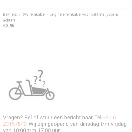
Bakfiets.nl RVS remkabel – originele remkabel voor bakfiets (voor &
achter)
€ 3,95
Vragen? Bel of stuur een bericht naar Tel
+31 6
23157840
.Wij zijn geopend van dinsdag t/m vrijdag
van 10:00 t/m 17:00 uur