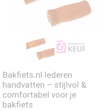
Bakfiets.nl lederen
handvatten – stijlvol &
comfortabel voor je
bakfiets