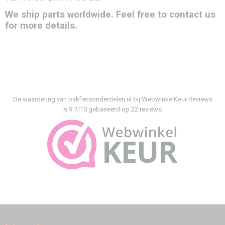
We ship parts worldwide. Feel free to contact us
for more details.
De waardering van bakfietsonderdelen.nl bij
WebwinkelKeur Reviews
is 9.7/10 gebaseerd op 22 reviews.