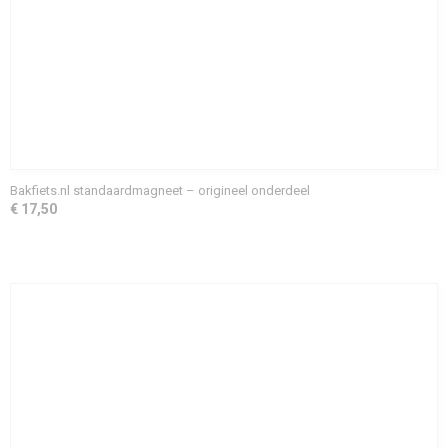
Bakfiets.nl standaardmagneet – origineel onderdeel
€ 17,50