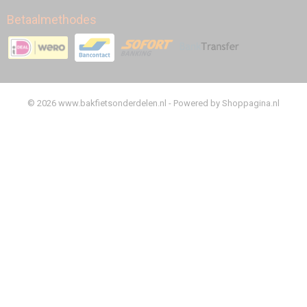
Betaalmethodes
© 2026 www.bakfietsonderdelen.nl - Powered by Shoppagina.nl