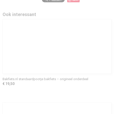
Ook interessant
Bakfiets.nl standaardpootje bakfiets – origineel onderdeel
€ 19,50