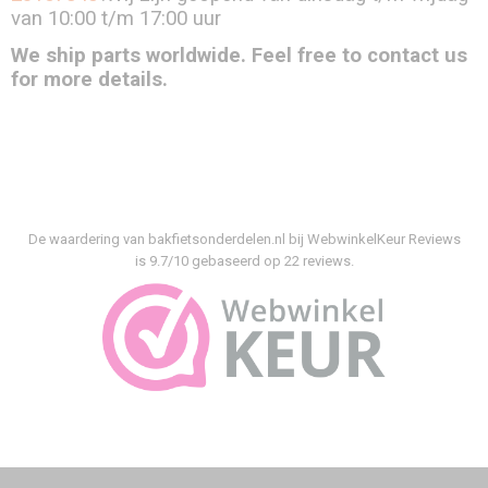
van 10:00 t/m 17:00 uur
We ship parts worldwide. Feel free to contact us
for more details.
De waardering van bakfietsonderdelen.nl bij
WebwinkelKeur Reviews
is 9.7/10 gebaseerd op 22 reviews.