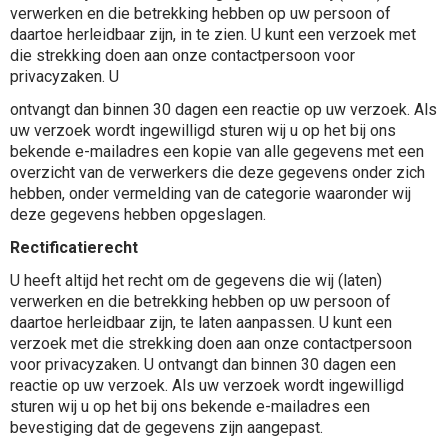
verwerken en die betrekking hebben op uw persoon of
daartoe herleidbaar zijn, in te zien. U kunt een verzoek met
die strekking doen aan onze contactpersoon voor
privacyzaken. U
ontvangt dan binnen 30 dagen een reactie op uw verzoek. Als
uw verzoek wordt ingewilligd sturen wij u op het bij ons
bekende e-mailadres een kopie van alle gegevens met een
overzicht van de verwerkers die deze gegevens onder zich
hebben, onder vermelding van de categorie waaronder wij
deze gegevens hebben opgeslagen.
Rectificatierecht
U heeft altijd het recht om de gegevens die wij (laten)
verwerken en die betrekking hebben op uw persoon of
daartoe herleidbaar zijn, te laten aanpassen. U kunt een
verzoek met die strekking doen aan onze contactpersoon
voor privacyzaken. U ontvangt dan binnen 30 dagen een
reactie op uw verzoek. Als uw verzoek wordt ingewilligd
sturen wij u op het bij ons bekende e-mailadres een
bevestiging dat de gegevens zijn aangepast.