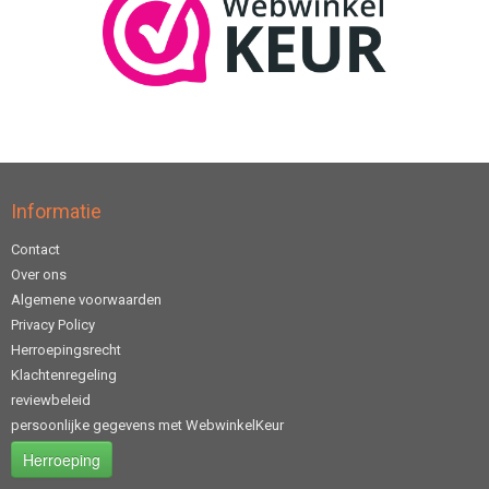
Informatie
Contact
Over ons
Algemene voorwaarden
Privacy Policy
Herroepingsrecht
Klachtenregeling
reviewbeleid
persoonlijke gegevens met WebwinkelKeur
Herroeping