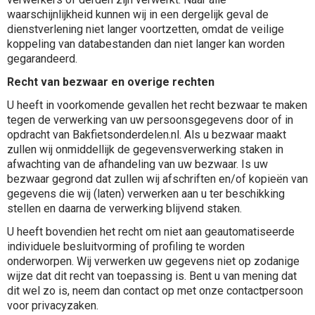
waarschijnlijkheid kunnen wij in een dergelijk geval de
dienstverlening niet langer voortzetten, omdat de veilige
koppeling van databestanden dan niet langer kan worden
gegarandeerd.
Recht van bezwaar en overige rechten
U heeft in voorkomende gevallen het recht bezwaar te maken
tegen de verwerking van uw persoonsgegevens door of in
opdracht van Bakfietsonderdelen.nl. Als u bezwaar maakt
zullen wij onmiddellijk de gegevensverwerking staken in
afwachting van de afhandeling van uw bezwaar. Is uw
bezwaar gegrond dat zullen wij afschriften en/of kopieën van
gegevens die wij (laten) verwerken aan u ter beschikking
stellen en daarna de verwerking blijvend staken.
U heeft bovendien het recht om niet aan geautomatiseerde
individuele besluitvorming of profiling te worden
onderworpen. Wij verwerken uw gegevens niet op zodanige
wijze dat dit recht van toepassing is. Bent u van mening dat
dit wel zo is, neem dan contact op met onze contactpersoon
voor privacyzaken.