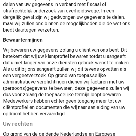
delen van uw gegevens in verband met fiscaal of
strafrechtelijk onderzoek van overheidswege. In een
dergelijk geval zijn wij gedwongen uw gegevens te delen,
maar wij zullen ons binnen de mogelijkheden die de wet ons
biedt daartegen verzetten.
Bewaartermijnen
Wij bewaren uw gegevens zolang u cliënt van ons bent. Dit
betekent dat wij uw klantprofiel bewaren totdat u aangeeft
dat u niet langer van onze diensten gebruik wenst te maken.
Als u dit bij ons aangeeft zullen wij dit tevens opvatten als
een vergeetverzoek. Op grond van toepasselijke
administratieve verplichtingen dienen wij facturen met uw
(persoons)gegevens te bewaren, deze gegevens zullen wij
dus voor zolang de toepasselijke termijn loopt bewaren.
Medewerkers hebben echter geen toegang meer tot uw
cliëntprofiel en documenten die wij naar aanleiding van uw
opdracht hebben vervaardigd.
Uw rechten
Op grond van de geldende Nederlandse en Europese