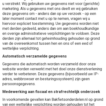
u verstrekt. Wij gebruiken uw gegevens niet voor (gerichte)
marketing. Als u gegevens met ons deelt en wij gebruiken
deze gegevens om - anders dan op uw verzoek - op een
later moment contact met u op te nemen, vragen wij u
hiervoor expliciet toestemming. Uw gegevens worden niet
met derden gedeeld, anders dan om aan boekhoudkundige
en overige administratieve verplichtingen te voldoen. Deze
derden zijn allemaal tot geheimhouding gehouden op grond
van de overeenkomst tussen hen en ons of een eed of
wettelijke verplichting.
Automatisch verzamelde gegevens
Gegevens die automatisch worden verzameld door onze
website worden verwerkt met het doel onze dienstverlening
verder te verbeteren. Deze gegevens (bijvoorbeeld uw IP-
adres, webbrowser en besturingssysteem) zijn geen
persoonsgegevens.
Medewerking aan fiscaal en strafrechtelijk onderzoek
In voorkomende gevallen kan Bakfietsonderdelen.nl op grond
van een wettelijke verplichting worden gehouden tot het