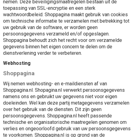
nemen. Deze beveiligingsmaatregelen bestaan uit de
toepassing van SSL-encryptie en een sterk
wachtwoordbeleid. Shoppagina maakt gebruik van cookies
om technische informatie te verzamelen met betrekking tot
uw gebruik van de software, er worden geen
persoonsgegevens verzameld en/of opgeslagen.
Shoppagina behoudt zich het recht voor om verzamelde
gegevens binnen het eigen concern te delen om de
dienstverlening verder te verbeteren.
Webhosting
Shoppagina
Wij nemen webhosting- en e-maildiensten af van
Shoppagina.nl. Shopagina.nl verwerkt persoonsgegevens
namens
ons en gebruikt uw gegevens niet voor eigen
doeleinden. Wel kan deze partij metagegevens verzamelen
over het gebruik van de diensten. Dit zijn geen
persoonsgegevens. Shoppagina.nl heeft passende
technische en organisatorische maatregelen genomen om
verlies en ongeoorloofd gebruik van uw persoonsgegevens
te voorkomen. Shoppagina.nl is op grond van de