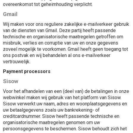
overeenkomst tot geheimhouding verplicht.
Gmail
Wij maken voor ons reguliere zakelijke e-mailverkeer gebruik
van de diensten van Gmail. Deze partij heeft passende
technische en organisatorische maatregelen getroffen om
misbruik, verlies en corruptie van uw en onze gegevens
zoveel mogelijk te voorkomen. Gmail heeft geen toegang tot
ons postvak en wij behandelen al ons e-mailverkeer
vertrouwelijk.
Payment processors
Sisow
Voor het afhandelen van een (deel van) de betalingen in onze
webwinkel maken wij gebruik van het platform van Sisow.
Sisow verwerkt uw naam, adres en woonplaatsgegevens en
uw betaalgegevens zoals uw bankrekening- of
creditcardnummer. Sisow heeft passende technische en
organisatorische maatregelen genomen om uw
persoonsgegevens te beschermen. Sisow behoudt zich het