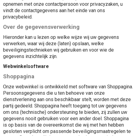
opnemen met onze contactpersoon voor privacyzaken, u
vindt de contactgegevens aan het einde van ons
privacybeleid.
Over de gegevensverwerking
Hieronder kan u lezen op welke wijze wij uw gegevens
verwerken, waar wij deze (laten) opslaan, welke
beveiligingstechnieken wij gebruiken en voor wie de
gegevens inzichtelijk zijn.
Webwinkelsoftware
Shoppagina
Onze webwinkel is ontwikkeld met software van Shoppagina.
Persoonsgegevens die u ten behoeve van onze
dienstverlening aan ons beschikbaar stelt, worden met deze
partij gedeeld. Shoppagina heeft toegang tot uw gegevens
om ons (technische) ondersteuning te bieden, zij zullen uw
gegevens nooit gebruiken voor een ander doel. Shoppagina
is op basis van de overeenkomst die wij met hen hebben
gesloten verplicht om passende beveiligingsmaatregelen te