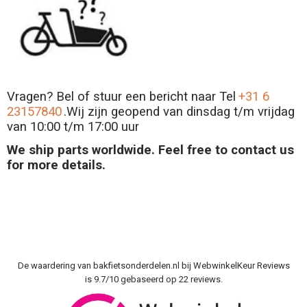
Vragen? Bel of stuur een bericht naar Tel
+31 6
23157840
.Wij zijn geopend van dinsdag t/m vrijdag
van 10:00 t/m 17:00 uur
We ship parts worldwide. Feel free to contact us
for more details.
De waardering van bakfietsonderdelen.nl bij
WebwinkelKeur Reviews
is 9.7/10 gebaseerd op 22 reviews.