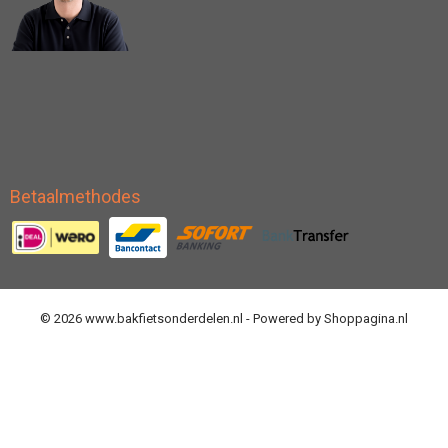
Betaalmethodes
© 2026 www.bakfietsonderdelen.nl - Powered by Shoppagina.nl