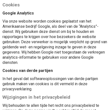
Cookies
Google Analytics
Via onze website worden cookies geplaatst van het
Amerikaanse bedrijf Google, als deel van de “Analytics”-
dienst. Wij gebruiken deze dienst om bij te houden en
rapportages te krijgen over hoe bezoekers de website
gebruiken. Deze verwerker is mogelijk verplicht op grond van
geldende wet- en regelgeving inzage te geven in deze
gegevens. Wij hebben Google niet toegestaan de verkregen
analytics-informatie te gebruiken voor andere Google
diensten.
Cookies van derde partijen
In het geval dat softwareoplossingen van derde partijen
gebruik maken van cookies is dit vermeld in deze
privacyverklaring.
Wijzigingen in het privacybeleid
Wij behouden te allen tijde het recht ons privacybeleid te