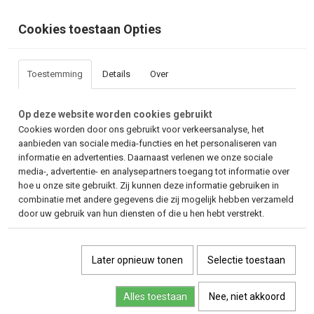
Cookies toestaan Opties
Toestemming
Details
Over
Op deze website worden cookies gebruikt
Cookies worden door ons gebruikt voor verkeersanalyse, het
aanbieden van sociale media-functies en het personaliseren van
informatie en advertenties. Daarnaast verlenen we onze sociale
media-, advertentie- en analysepartners toegang tot informatie over
hoe u onze site gebruikt. Zij kunnen deze informatie gebruiken in
combinatie met andere gegevens die zij mogelijk hebben verzameld
door uw gebruik van hun diensten of die u hen hebt verstrekt.
Later opnieuw tonen
Selectie toestaan
Alles toestaan
Nee, niet akkoord