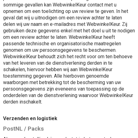
sommige gevallen kan WebwinkelKeur contact met u
opnemen om een toelichting op uw review te geven. In het
geval dat wij u uitnodigen om een review achter te laten
delen wij uw naam en e-mailadres met WebwinkelKeur. Zij
gebruiken deze gegevens enkel met het doel u uit te nodigen
om een review achter te laten. WebwinkelKeur heeft
passende technische en organisatorische maatregelen
genomen om uw persoonsgegevens te beschermen.
WebwinkelKeur behoudt zich het recht voor om ten behoeve
van het leveren van de dienstverlening derden in te
schakelen, hiervoor hebben wij aan WebwinkelKeur
toestemming gegeven. Alle hierboven genoemde
waarborgen met betrekking tot de bescherming van uw
persoonsgegevens zijn eveneens van toepassing op de
onderdelen van de dienstverlening waarvoor WebwinkelKeur
derden inschakelt.
Verzenden en logistiek
PostNL / Packs