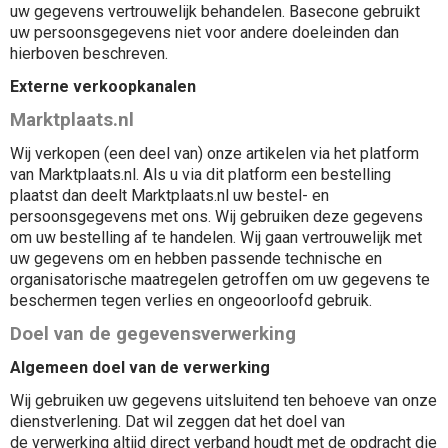
uw gegevens vertrouwelijk behandelen. Basecone gebruikt
uw persoonsgegevens niet voor andere doeleinden dan
hierboven beschreven.
Externe verkoopkanalen
Marktplaats.nl
Wij verkopen (een deel van) onze artikelen via het platform
van Marktplaats.nl. Als u via dit platform een bestelling
plaatst dan deelt Marktplaats.nl uw bestel- en
persoonsgegevens met ons. Wij gebruiken deze gegevens
om uw bestelling af te handelen. Wij gaan vertrouwelijk met
uw gegevens om en hebben passende technische en
organisatorische maatregelen getroffen om uw gegevens te
beschermen tegen verlies en ongeoorloofd gebruik.
Doel van de gegevensverwerking
Algemeen doel van de verwerking
Wij gebruiken uw gegevens uitsluitend ten behoeve van onze
dienstverlening. Dat wil zeggen dat het doel van
de
verwerking altijd direct verband houdt met de opdracht die