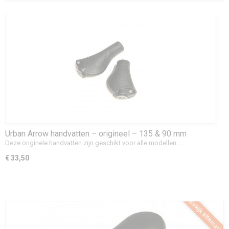
Urban Arrow handvatten – origineel – 135 & 90 mm
Deze originele handvatten zijn geschikt voor alle modellen…
€ 33,50
Bekijk alternatief