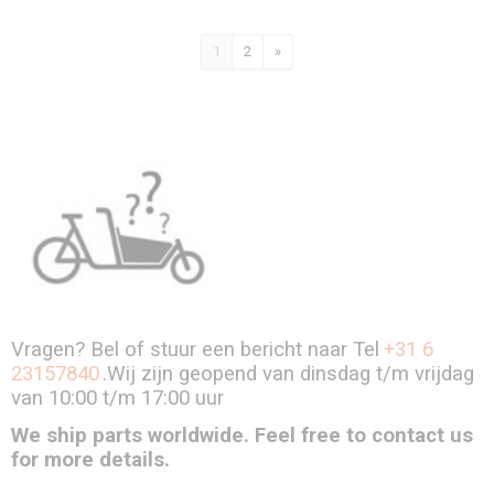
1
2
»
Vragen? Bel of stuur een bericht naar Tel
+31 6
23157840
.Wij zijn geopend van dinsdag t/m vrijdag
van 10:00 t/m 17:00 uur
We ship parts worldwide. Feel free to contact us
for more details.