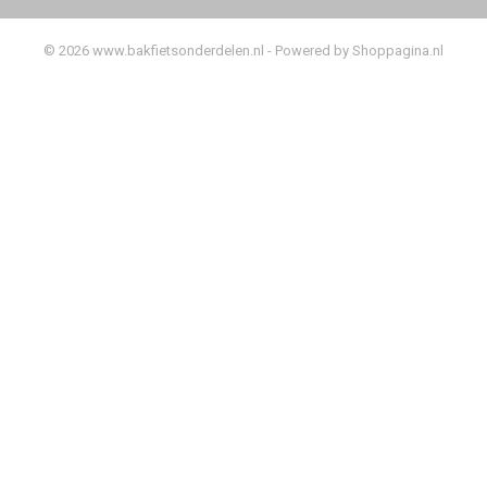
© 2026 www.bakfietsonderdelen.nl - Powered by Shoppagina.nl