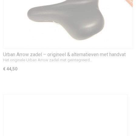
Urban Arrow zadel – origineel & alternatieven met handvat
Het originele Urban Arrow zadel met geïntegreerd…
€ 44,50