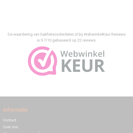
De waardering van bakfietsonderdelen.nl bij
WebwinkelKeur Reviews
is 9.7/10 gebaseerd op 22 reviews.
Informatie
Contact
Over ons