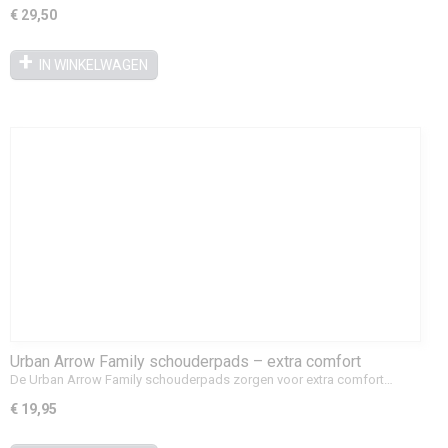
€ 29,50
IN WINKELWAGEN
Urban Arrow Family schouderpads – extra comfort
De Urban Arrow Family schouderpads zorgen voor extra comfort…
€ 19,95