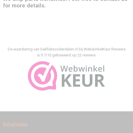
for more details.
De waardering van bakfietsonderdelen.nl bij
WebwinkelKeur Reviews
is 9.7/10 gebaseerd op 22 reviews.
Informatie