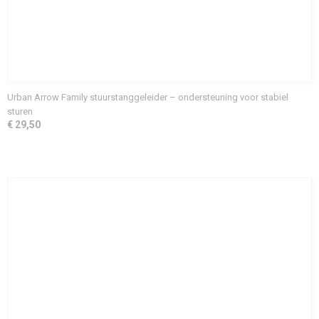
Urban Arrow Family stuurstanggeleider – ondersteuning voor stabiel
sturen
€ 29,50