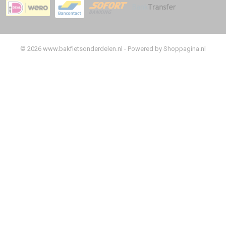
© 2026 www.bakfietsonderdelen.nl - Powered by Shoppagina.nl