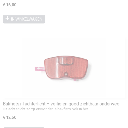
€ 16,00
IN WINKELWAGEN
Bakfiets.nl achterlicht – veilig en goed zichtbaar onderweg
Dit achterlicht zorgt ervoor dat je bakfiets ook in het…
€ 12,50