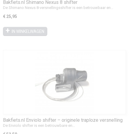
Bakfiets.nl Shimano Nexus 8 shifter
De Shimano Nexus 8-versnellingsshifter is een betrouwbaar en…
€ 25,95
IN WINKELWAGEN
Bakfiets.nl Enviolo shifter – originele traploze versnelling
De Enviolo shifter is een betrouwbare en…