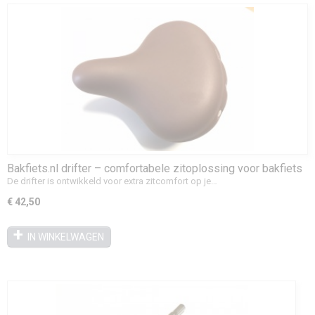
Bakfiets.nl drifter – comfortabele zitoplossing voor bakfiets
De drifter is ontwikkeld voor extra zitcomfort op je…
€ 42,50
IN WINKELWAGEN