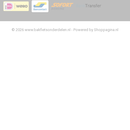
© 2026 www.bakfietsonderdelen.nl - Powered by Shoppagina.nl