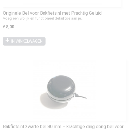
Originele Bel voor Bakfiets.nl met Prachtig Geluid
Voeg een vrolijk en functioneel detail toe aan je…
€ 8,00
IN WINKELWAGEN
Bakfiets.nl zwarte bel 80 mm – krachtige ding dong bel voor