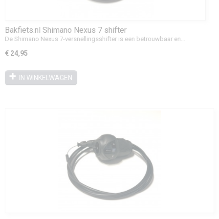
Bakfiets.nl Shimano Nexus 7 shifter
De Shimano Nexus 7-versnellingsshifter is een betrouwbaar en…
€ 24,95
IN WINKELWAGEN