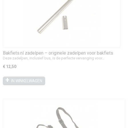
Bakfiets.nl zadelpen – originele zadelpen voor bakfiets
Deze zadelpen, inclusief bus, is de perfecte vervanging voor…
€ 12,50
IN WINKELWAGEN