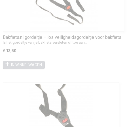
Bakfiets.nl gordeltje – los veiligheidsgordeltje voor bakfiets
Is het gordeltje van je bakfiets versleten of toe aan…
€ 13,50
IN WINKELWAGEN