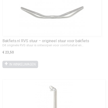
Bakfiets.nl RVS stuur – origineel stuur voor bakfiets
Dit originele RVS stuur is ontworpen voor comfortabel en…
€ 23,50
IN WINKELWAGEN