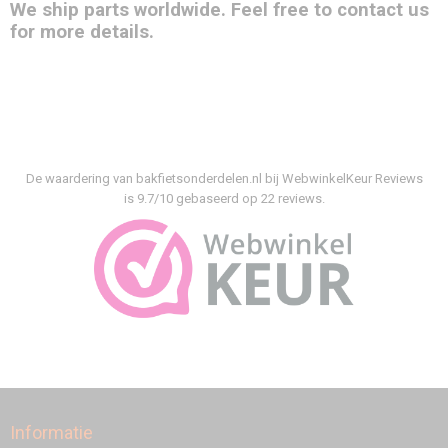
We ship parts worldwide. Feel free to contact us
for more details.
De waardering van bakfietsonderdelen.nl bij
WebwinkelKeur Reviews
is 9.7/10 gebaseerd op 22 reviews.
Informatie