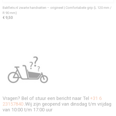
Bakfiets.nl zwarte handvatten – origineel | Comfortabele grip (L 120 mm /
R 90 mm)
€ 9,50
Vragen? Bel of stuur een bericht naar Tel
+31 6
23157840
.Wij zijn geopend van dinsdag t/m vrijdag
van 10:00 t/m 17:00 uur