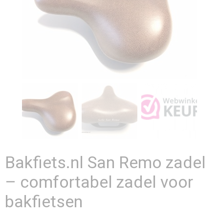
Bakfiets.nl San Remo zadel
– comfortabel zadel voor
bakfietsen