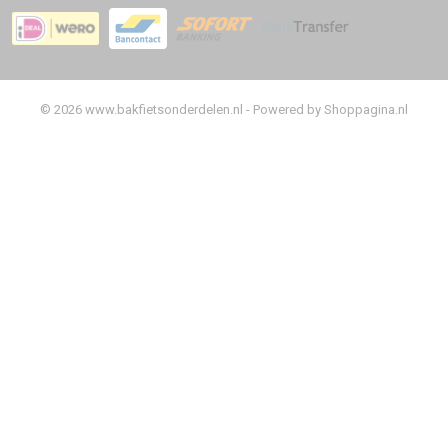
© 2026 www.bakfietsonderdelen.nl - Powered by Shoppagina.nl