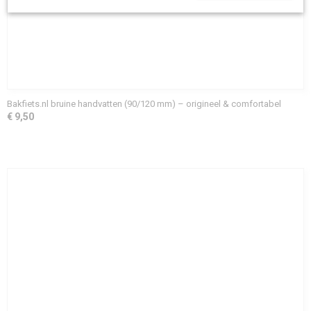
Bakfiets.nl bruine handvatten (90/120 mm) – origineel & comfortabel
€ 9,50