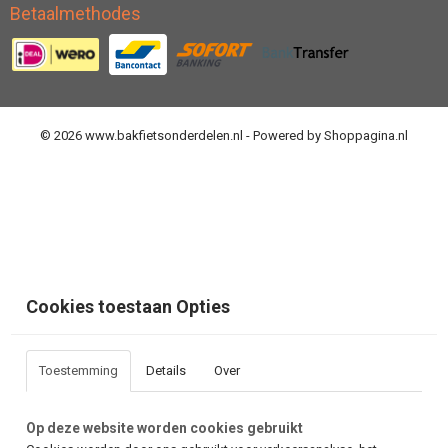
Betaalmethodes
© 2026 www.bakfietsonderdelen.nl - Powered by Shoppagina.nl
Cookies toestaan Opties
Toestemming
Details
Over
Op deze website worden cookies gebruikt