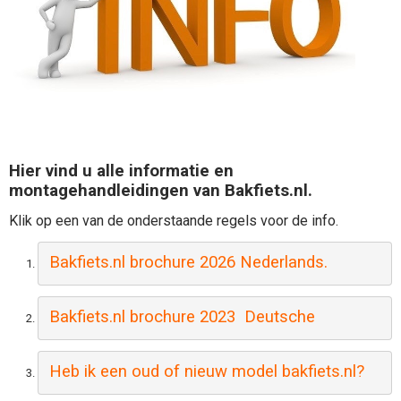
Hier vind u alle informatie en
montagehandleidingen van Bakfiets.nl.
Klik op een van de onderstaande regels voor de info.
Bakfiets.nl brochure 2026 Nederlands
.
Bakfiets.nl brochure 2023  Deutsche
Heb ik een oud of nieuw model bakfiets.nl?