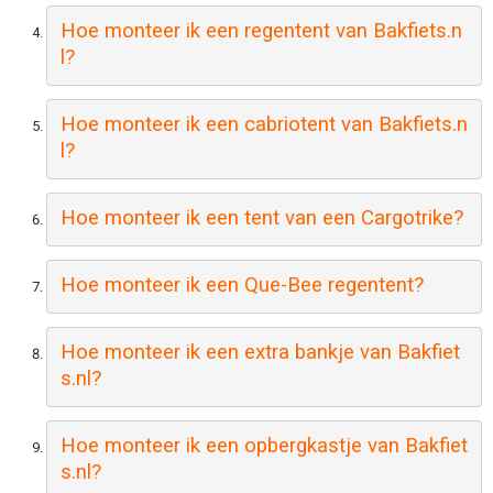
Hoe monteer ik een regentent van Bakfiets.n
l?
Hoe monteer ik een cabriotent van Bakfiets.n
l?
Hoe monteer ik een tent van een Cargotrike? 
Hoe monteer ik een Que-Bee regentent? 
Hoe monteer ik een extra bankje van Bakfiet
s.nl?
Hoe monteer ik een opbergkastje van Bakfiet
s.nl?