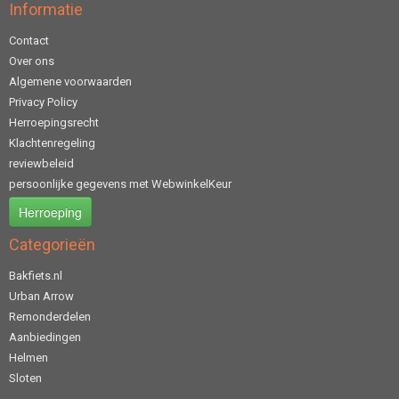
Informatie
Contact
Over ons
Algemene voorwaarden
Privacy Policy
Herroepingsrecht
Klachtenregeling
reviewbeleid
persoonlijke gegevens met WebwinkelKeur
Herroeping
Categorieën
Bakfiets.nl
Urban Arrow
Remonderdelen
Aanbiedingen
Helmen
Sloten