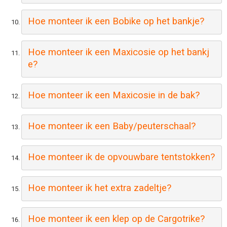
Hoe monteer ik een Bobike op het bankje? 
Hoe monteer ik een Maxicosie op het bankj
e?
Hoe monteer ik een Maxicosie in de bak?
Hoe monteer ik een Baby/peuterschaal?
Hoe monteer ik de opvouwbare tentstokken? 
Hoe monteer ik het extra zadeltje? 
Hoe monteer ik een klep op de Cargotrike?