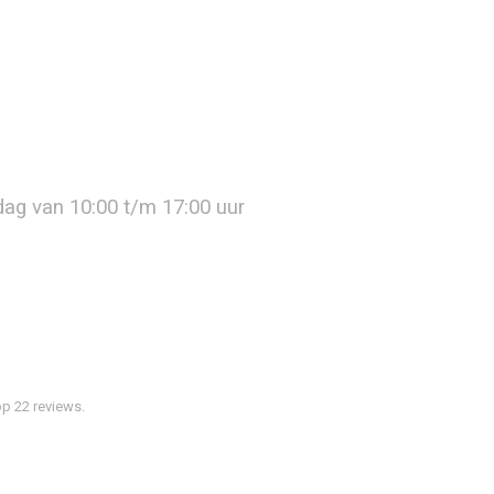
jdag van 10:00 t/m 17:00 uur
p 22 reviews.