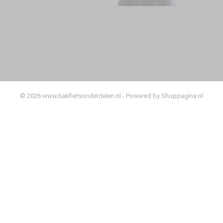
© 2026 www.bakfietsonderdelen.nl - Powered by Shoppagina.nl