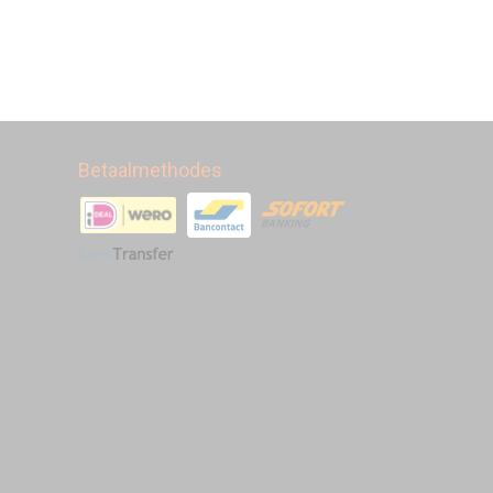
Betaalmethodes