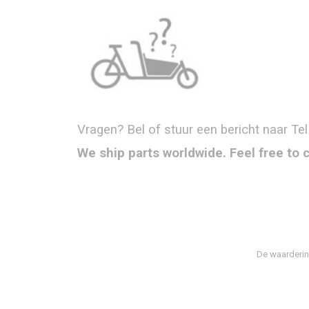
Vragen? Bel of stuur een bericht naar Tel
We ship parts worldwide. Feel free to 
De waarderin