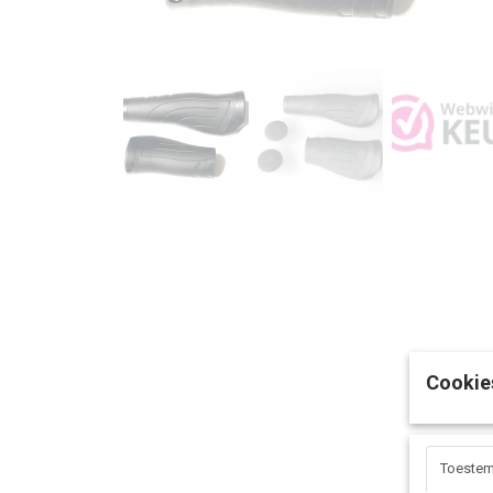
Cookie
Toeste