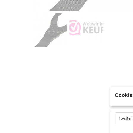
Cookie
Toeste