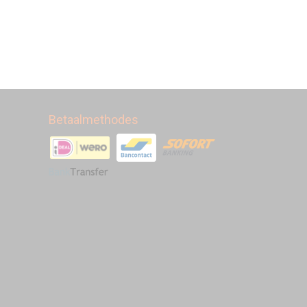
Betaalmethodes