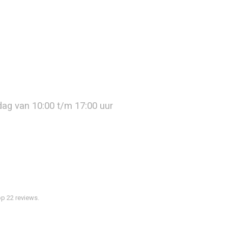
jdag van 10:00 t/m 17:00 uur
p 22 reviews.