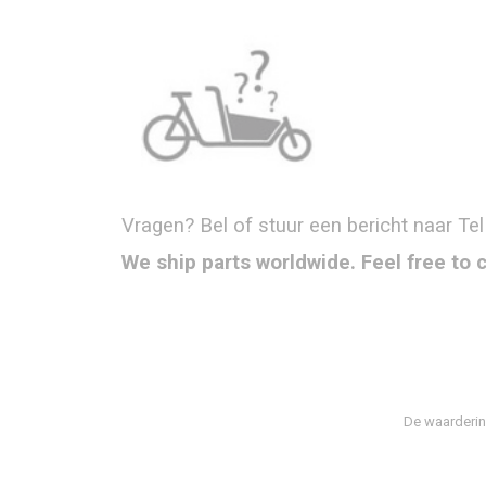
Vragen? Bel of stuur een bericht naar Tel
We ship parts worldwide. Feel free to 
De waarderin