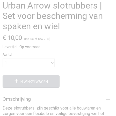
Urban Arrow slotrubbers |
Set voor bescherming van
spaken en wiel
€ 10,00
(inclusief btw 21%)
Levertijd : Op voorraad
Aantal
IN WINKELWAGEN
Omschrijving
Deze slotrubbers zijn geschikt voor alle bouwjaren en
zorgen voor een flexibele en veilige bevestiging van het