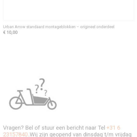
Urban Arrow standaard montageblokken – origineel onderdeel
€ 10,00
Vragen? Bel of stuur een bericht naar Tel
+31 6
23157840
.Wij zijn geopend van dinsdag t/m vrijdag