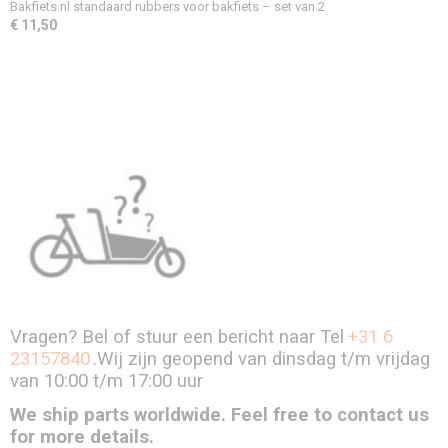
Bakfiets.nl standaard rubbers voor bakfiets – set van 2
€ 11,50
Vragen? Bel of stuur een bericht naar Tel
+31 6
23157840
.Wij zijn geopend van dinsdag t/m vrijdag
van 10:00 t/m 17:00 uur
We ship parts worldwide. Feel free to contact us
for more details.