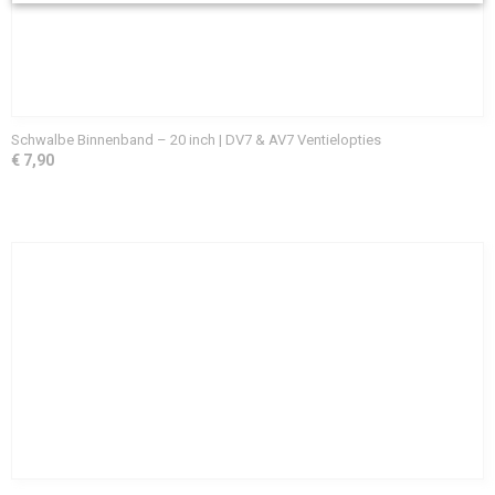
Schwalbe Binnenband – 20 inch | DV7 & AV7 Ventielopties
€ 7,90