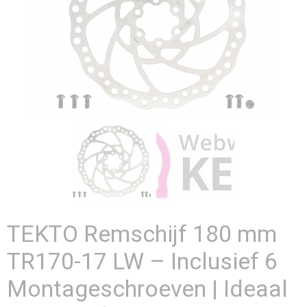
TEKTO Remschijf 180 mm
TR170-17 LW – Inclusief 6
Montageschroeven | Ideaal