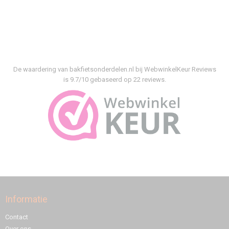
De waardering van bakfietsonderdelen.nl bij
WebwinkelKeur Reviews
is 9.7/10 gebaseerd op 22 reviews.
Informatie
Contact
Over ons