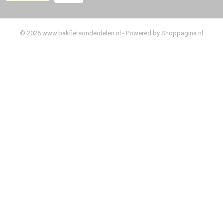
© 2026 www.bakfietsonderdelen.nl - Powered by Shoppagina.nl