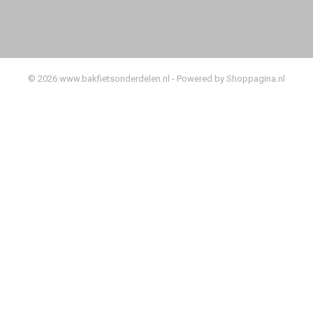
© 2026 www.bakfietsonderdelen.nl - Powered by Shoppagina.nl