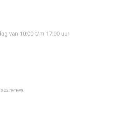
jdag van 10:00 t/m 17:00 uur
p 22 reviews.