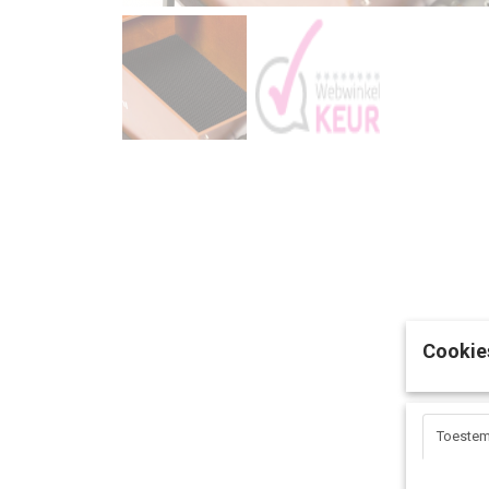
Cookie
Toeste