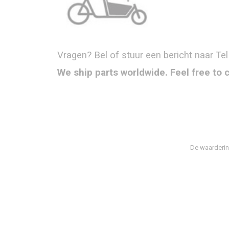
Vragen? Bel of stuur een bericht naar Tel
We ship parts worldwide. Feel free to 
De waarderin