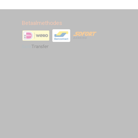
Betaalmethodes