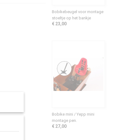
Bobikebeugel voor montage
stoeltje op het bankje
€ 23,00
Bobike mini / Yepp mini
montage pen.
€ 27,00