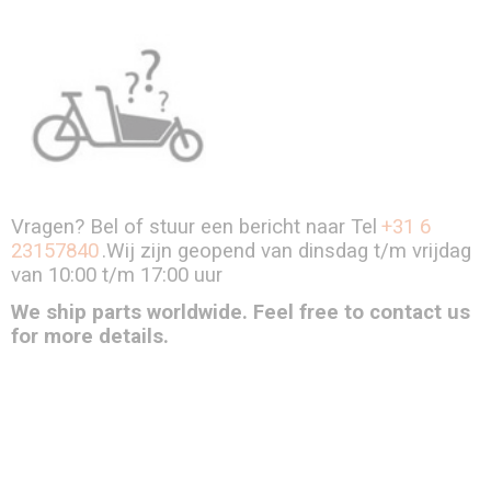
Vragen? Bel of stuur een bericht naar Tel
+31 6
23157840
.Wij zijn geopend van dinsdag t/m vrijdag
van 10:00 t/m 17:00 uur
We ship parts worldwide. Feel free to contact us
for more details.