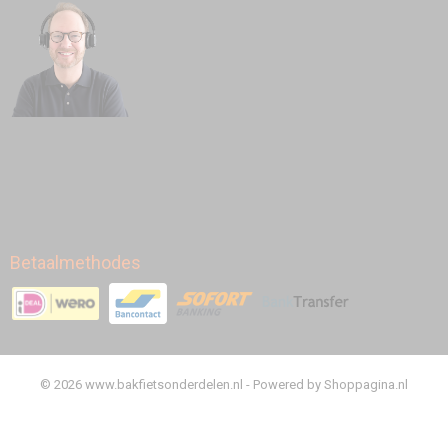
Betaalmethodes
© 2026 www.bakfietsonderdelen.nl - Powered by Shoppagina.nl