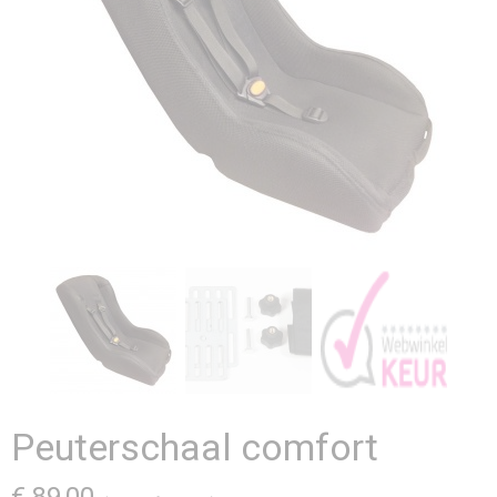
Peuterschaal comfort