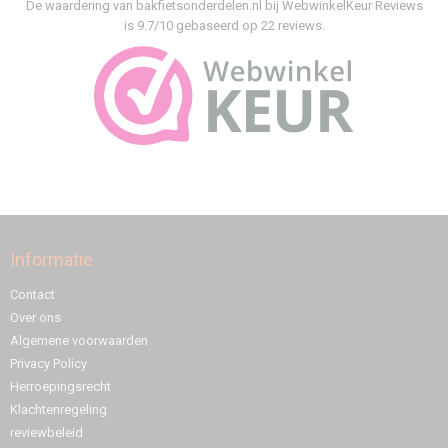
De waardering van bakfietsonderdelen.nl bij
WebwinkelKeur Reviews
is 9.7/10 gebaseerd op 22 reviews.
Informatie
Contact
Over ons
Algemene voorwaarden
Privacy Policy
Herroepingsrecht
Klachtenregeling
reviewbeleid