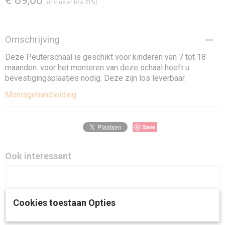
€ 89,00
(inclusief btw 21%)
Omschrijving
Deze Peuterschaal is geschikt voor kinderen van 7 tot 18
maanden. voor het monteren van deze schaal heeft u
bevestigingsplaatjes nodig. Deze zijn los leverbaar.
Montagehandleiding
Save
Ook interessant
Cookies toestaan Opties