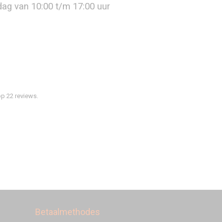
jdag van 10:00 t/m 17:00 uur
p 22 reviews.
Betaalmethodes