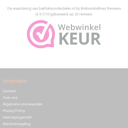
De waardering van bakfietsonderdelen.nl bij
WebwinkelKeur Reviews
is 9.7/10 gebaseerd op 22 reviews.
Informatie
Contact
Over ons
Algemene voorwaarden
Privacy Policy
Herroepingsrecht
Klachtenregeling