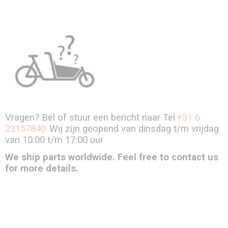
Vragen? Bel of stuur een bericht naar Tel
+31 6
23157840
.Wij zijn geopend van dinsdag t/m vrijdag
van 10:00 t/m 17:00 uur
We ship parts worldwide. Feel free to contact us
for more details.