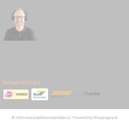
Betaalmethodes
© 2026 www.bakfietsonderdelen.nl - Powered by Shoppagina.nl