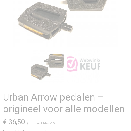
Urban Arrow pedalen –
origineel voor alle modellen
€ 36,50
(inclusief btw 21%)