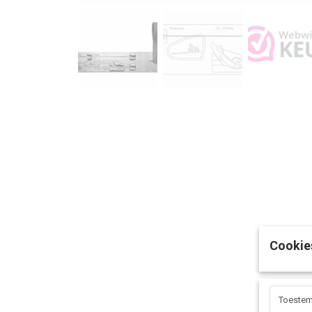
Cookie
Toeste