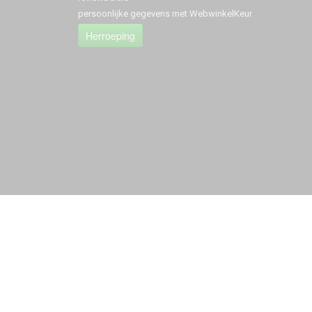
persoonlijke gegevens met WebwinkelKeur
Herroeping