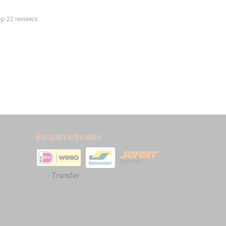
p 22 reviews.
Betaalmethodes