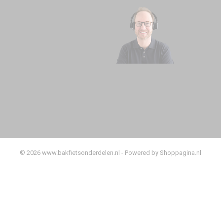
© 2026 www.bakfietsonderdelen.nl - Powered by Shoppagina.nl