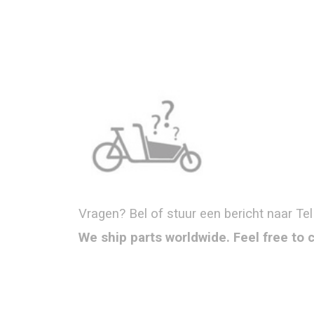
Vragen? Bel of stuur een bericht naar Tel
We ship parts worldwide. Feel free to 