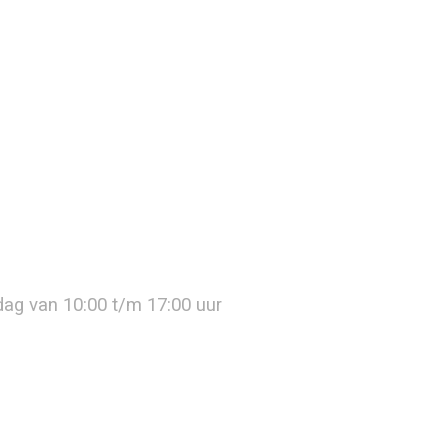
jdag van 10:00 t/m 17:00 uur