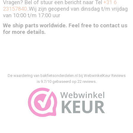
Vragen? Bel of stuur een bericht naar Tel
+31 6
23157840
.Wij zijn geopend van dinsdag t/m vrijdag
van 10:00 t/m 17:00 uur
We ship parts worldwide. Feel free to contact us
for more details.
De waardering van bakfietsonderdelen.nl bij
WebwinkelKeur Reviews
is 9.7/10 gebaseerd op 22 reviews.