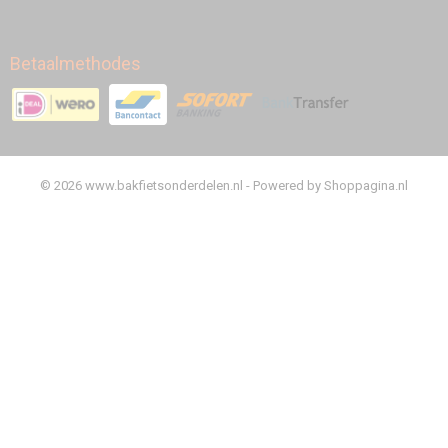
Betaalmethodes
© 2026 www.bakfietsonderdelen.nl - Powered by Shoppagina.nl