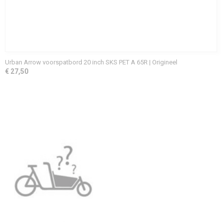
Urban Arrow voorspatbord 20 inch SKS PET A 65R | Origineel
€ 27,50