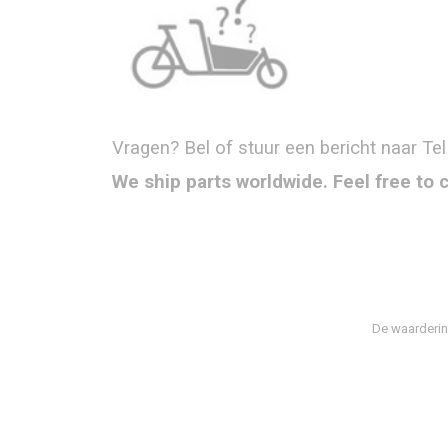
Vragen? Bel of stuur een bericht naar Tel
We ship parts worldwide. Feel free to 
De waarderin