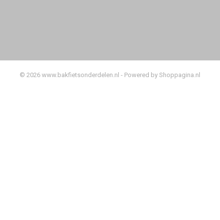
© 2026 www.bakfietsonderdelen.nl - Powered by Shoppagina.nl