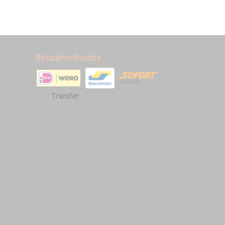
Betaalmethodes