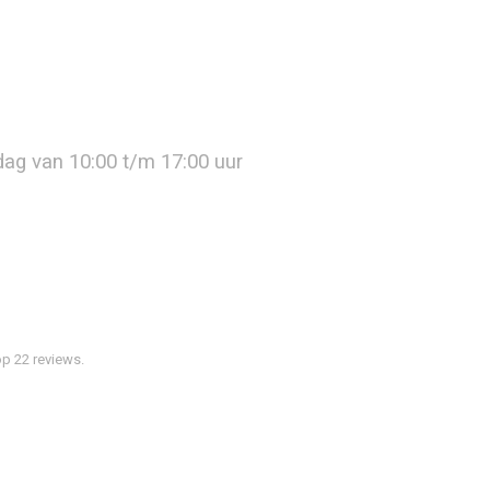
jdag van 10:00 t/m 17:00 uur
p 22 reviews.