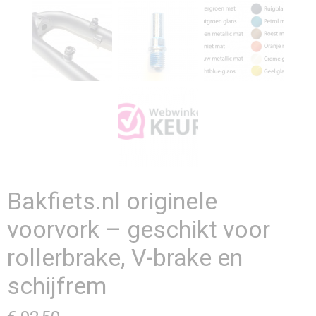
Bakfiets.nl originele
voorvork – geschikt voor
rollerbrake, V-brake en
schijfrem