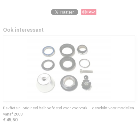
Save
Ook interessant
Bakfiets.nl origineel balhoofdstel voor voorvork – geschikt voor modellen
vanaf 2008
€ 45,50