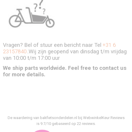
Vragen? Bel of stuur een bericht naar Tel
+31 6
23157840
.Wij zijn geopend van dinsdag t/m vrijdag
van 10:00 t/m 17:00 uur
We ship parts worldwide. Feel free to contact us
for more details.
De waardering van bakfietsonderdelen.nl bij
WebwinkelKeur Reviews
is 9.7/10 gebaseerd op 22 reviews.