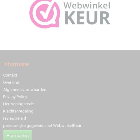
Informatie
Contact
Over ons
Algemene voorwaarden
Privacy Policy
Herroepingsrecht
Klachtenregeling
reviewbeleid
persoonlijke gegevens met WebwinkelKeur
Herroeping