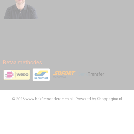
Betaalmethodes
© 2026 www.bakfietsonderdelen.nl - Powered by Shoppagina.nl