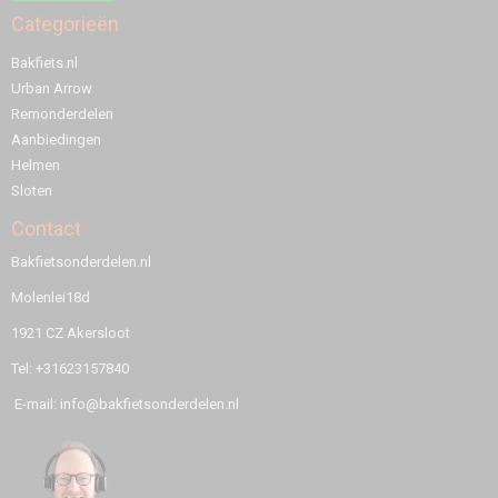
Categorieën
Bakfiets.nl
Urban Arrow
Remonderdelen
Aanbiedingen
Helmen
Sloten
Contact
Bakfietsonderdelen.nl
Molenlei18d
1921 CZ Akersloot
Tel: +31623157840
E-mail: info@bakfietsonderdelen.nl