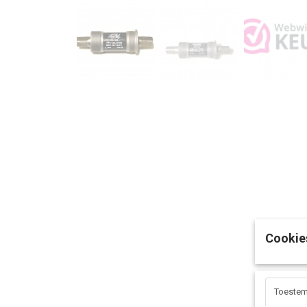
Cookie
Toeste