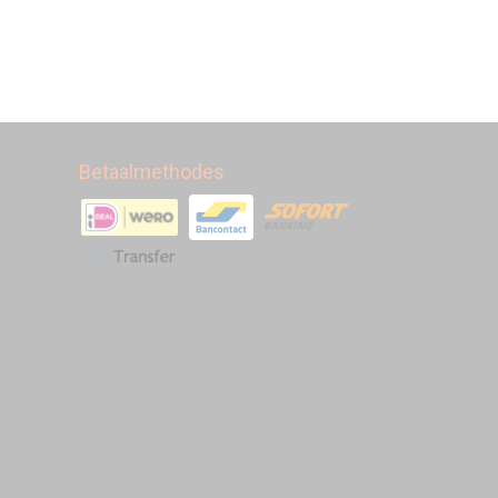
Betaalmethodes