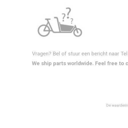
Vragen? Bel of stuur een bericht naar Tel
We ship parts worldwide. Feel free to 
De waarderin