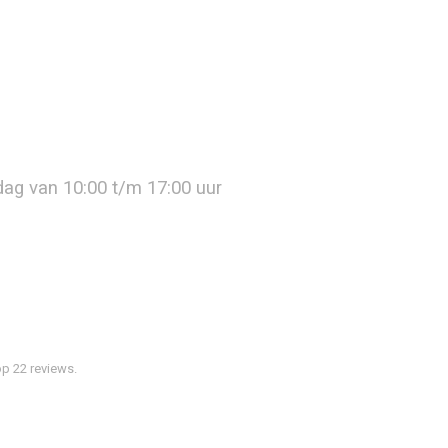
jdag van 10:00 t/m 17:00 uur
p 22 reviews.