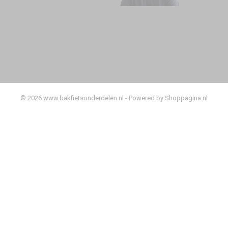
© 2026 www.bakfietsonderdelen.nl - Powered by Shoppagina.nl