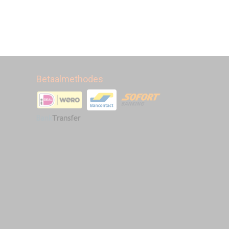
Betaalmethodes