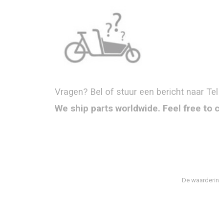
Vragen? Bel of stuur een bericht naar Tel
We ship parts worldwide. Feel free to 
De waarderin