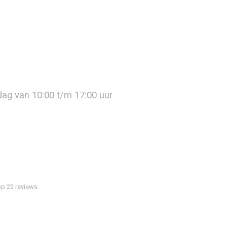
jdag van 10:00 t/m 17:00 uur
p 22 reviews.