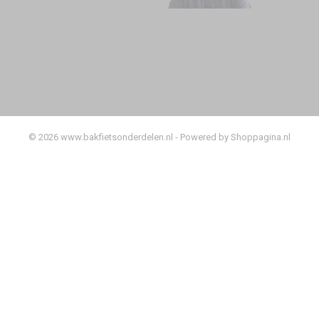
© 2026 www.bakfietsonderdelen.nl - Powered by Shoppagina.nl