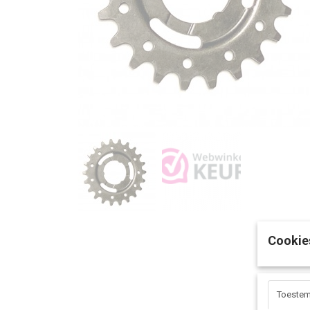
Cookie
Toeste