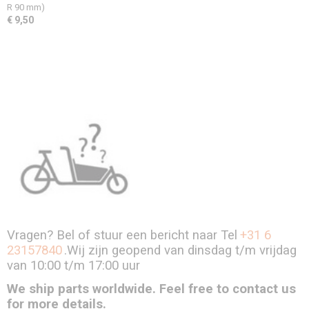
R 90 mm)
€ 9,50
Vragen? Bel of stuur een bericht naar Tel
+31 6
23157840
.Wij zijn geopend van dinsdag t/m vrijdag
van 10:00 t/m 17:00 uur
We ship parts worldwide. Feel free to contact us
for more details.