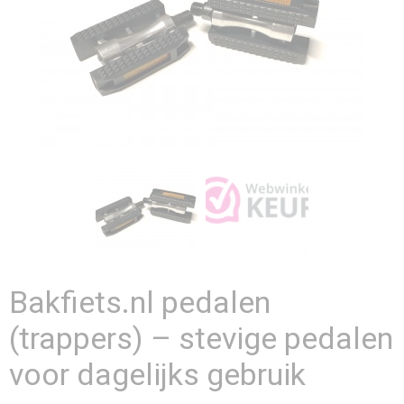
Bakfiets.nl pedalen
(trappers) – stevige pedalen
voor dagelijks gebruik