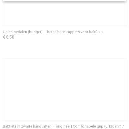
Union pedalen (budget) – betaalbare trappers voor bakfiets
€ 8,50
Bakfiets.nl zwarte handvatten – origineel | Comfortabele grip (L 120 mm /