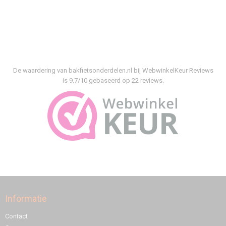
De waardering van bakfietsonderdelen.nl bij
WebwinkelKeur Reviews
is 9.7/10 gebaseerd op 22 reviews.
Informatie
Contact