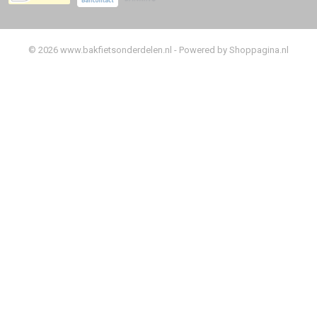
© 2026 www.bakfietsonderdelen.nl - Powered by Shoppagina.nl