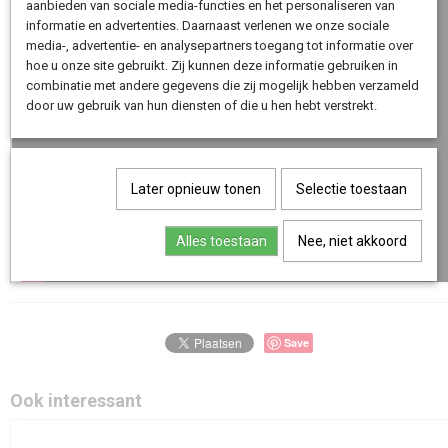
aanbieden van sociale media-functies en het personaliseren van
informatie en advertenties. Daarnaast verlenen we onze sociale
media-, advertentie- en analysepartners toegang tot informatie over
hoe u onze site gebruikt. Zij kunnen deze informatie gebruiken in
combinatie met andere gegevens die zij mogelijk hebben verzameld
door uw gebruik van hun diensten of die u hen hebt verstrekt.
Later opnieuw tonen
Selectie toestaan
Alles toestaan
Nee, niet akkoord
Save
Ook interessant