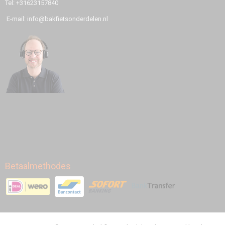
Tel: +31623157840
E-mail: info@bakfietsonderdelen.nl
Betaalmethodes