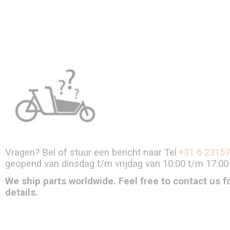
Vragen? Bel of stuur een bericht naar Tel
+31 6 2315
geopend van dinsdag t/m vrijdag van 10:00 t/m 17:0
We ship parts worldwide. Feel free to contact us f
details.