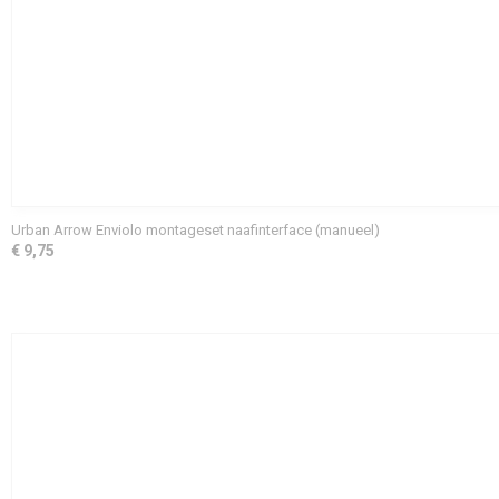
Urban Arrow Enviolo montageset naafinterface (manueel)
€ 9,75