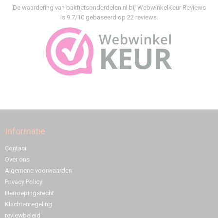
De waardering van bakfietsonderdelen.nl bij
WebwinkelKeur Reviews
is 9.7/10 gebaseerd op 22 reviews.
Informatie
Contact
Over ons
Algemene voorwaarden
Privacy Policy
Herroepingsrecht
Klachtenregeling
reviewbeleid