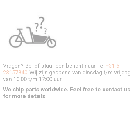
Vragen? Bel of stuur een bericht naar Tel
+31 6
23157840
.Wij zijn geopend van dinsdag t/m vrijdag
van 10:00 t/m 17:00 uur
We ship parts worldwide. Feel free to contact us
for more details.