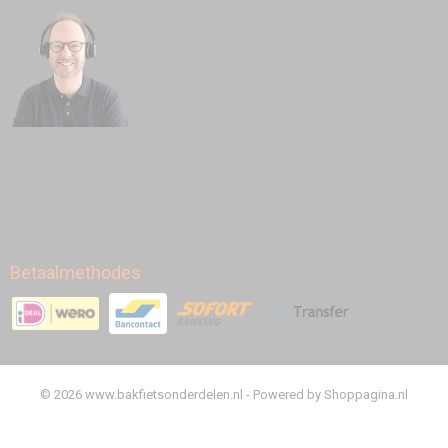
Betaalmethodes
© 2026 www.bakfietsonderdelen.nl - Powered by Shoppagina.nl