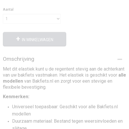
Aantal
IN WINKELWAGEN
Omschrijving
Met dit elastiek kunt u de regentent stevig aan de achterkant
van uw bakfiets vastmaken. Het elastiek is geschikt voor
alle
modellen
van Bakfiets.nl en zorgt voor een stevige en
flexibele bevestiging.
Kenmerken:
Universeel toepasbaar: Geschikt voor alle Bakfiets.nl
modellen
Duurzaam materiaal: Bestand tegen weersinvloeden en
slijtage