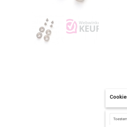
Cookie
Toeste