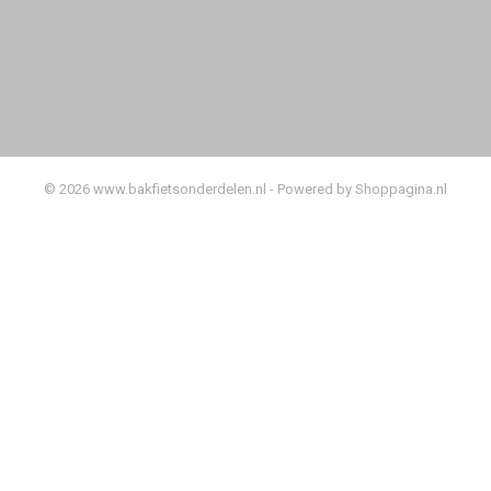
© 2026 www.bakfietsonderdelen.nl - Powered by Shoppagina.nl