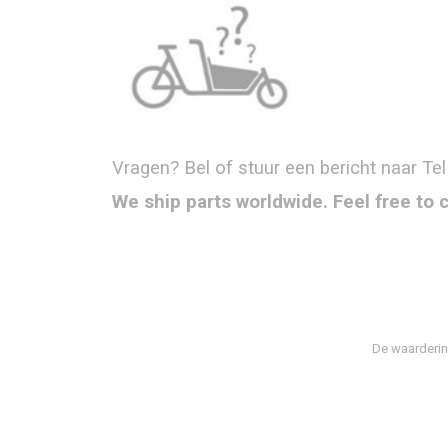
Vragen? Bel of stuur een bericht naar Tel
We ship parts worldwide. Feel free to 
De waarderin