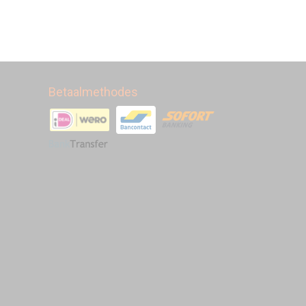
Betaalmethodes