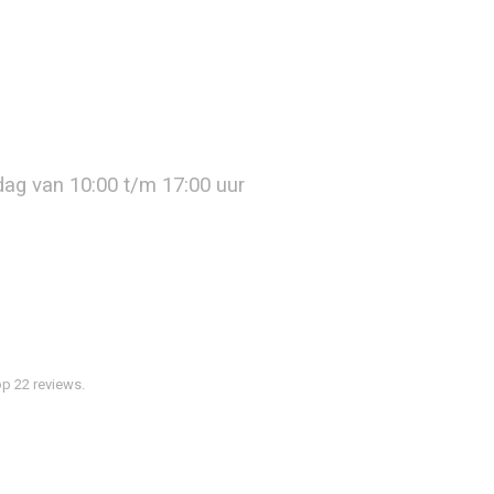
jdag van 10:00 t/m 17:00 uur
p 22 reviews.