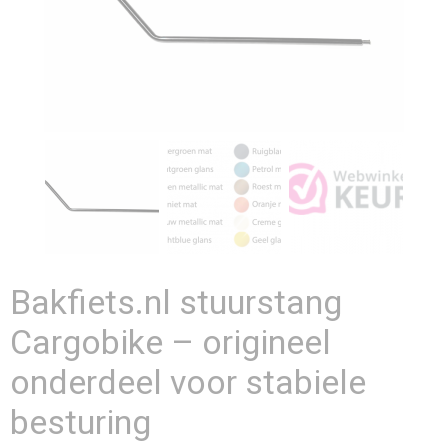
Bakfiets.nl stuurstang
Cargobike – origineel
onderdeel voor stabiele
besturing