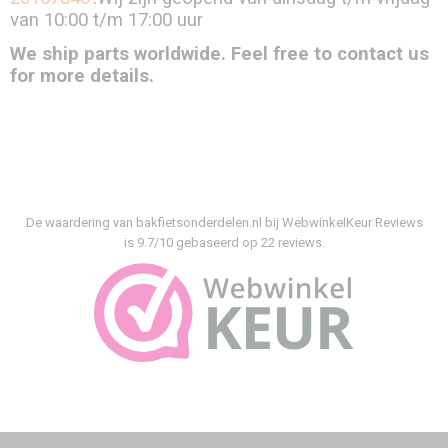
van 10:00 t/m 17:00 uur
We ship parts worldwide. Feel free to contact us
for more details.
De waardering van bakfietsonderdelen.nl bij
WebwinkelKeur Reviews
is 9.7/10 gebaseerd op 22 reviews.