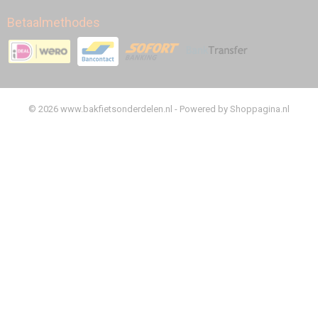
Betaalmethodes
© 2026 www.bakfietsonderdelen.nl - Powered by Shoppagina.nl